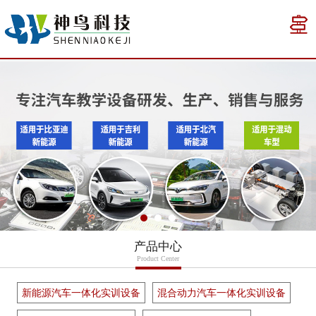
产品中心
Product Center
新能源汽车一体化实训设备
混合动力汽车一体化实训设备