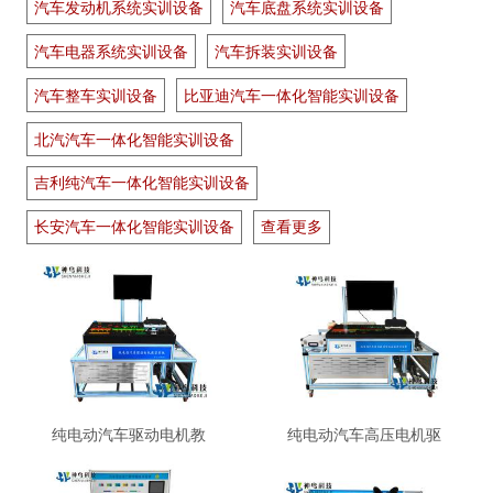
汽车发动机系统实训设备
汽车底盘系统实训设备
汽车电器系统实训设备
汽车拆装实训设备
汽车整车实训设备
比亚迪汽车一体化智能实训设备
北汽汽车一体化智能实训设备
吉利纯汽车一体化智能实训设备
长安汽车一体化智能实训设备
查看更多
纯电动汽车驱动电机教
纯电动汽车高压电机驱